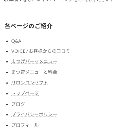
各ページのご紹介
Q&A
VOICE / お客様からの口コミ
まつげパーマメニュー
まつ育メニューと料金
サロンコンセプト
トップページ
ブログ
プライバシーポリシー
プロフィール