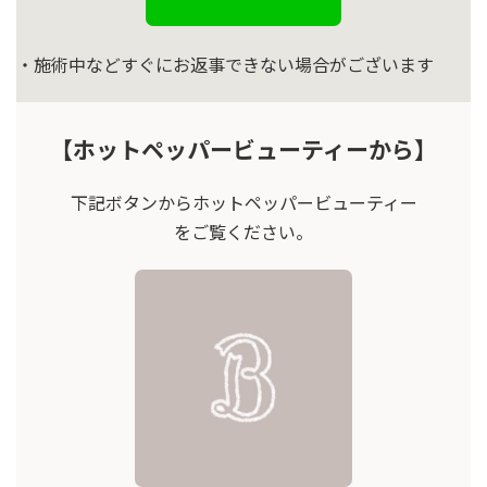
・施術中などすぐにお返事できない場合がございます
【ホットペッパービューティーから】
下記ボタンからホットペッパービューティー
をご覧ください。