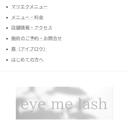
マツエクメニュー
メニュー・料金
店舗情報・アクセス
施術のご予約・お問合せ
眉（アイブロウ）
はじめての方へ