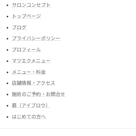
サロンコンセプト
トップページ
ブログ
プライバシーポリシー
プロフィール
マツエクメニュー
メニュー・料金
店舗情報・アクセス
施術のご予約・お問合せ
眉（アイブロウ）
はじめての方へ