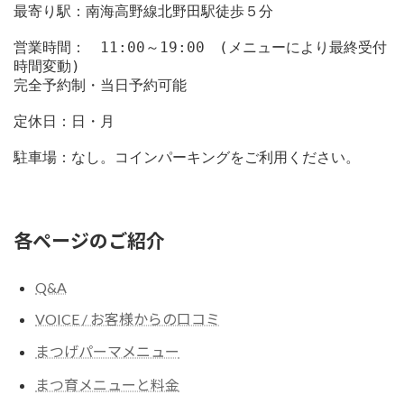
最寄り駅：南海高野線北野田駅徒歩５分
営業時間：　11:00～19:00　(メニューにより最終受付
時間変動)
完全予約制・当日予約可能
定休日：日・月
駐車場：なし。コインパーキングをご利用ください。
各ページのご紹介
Q&A
VOICE / お客様からの口コミ
まつげパーマメニュー
まつ育メニューと料金