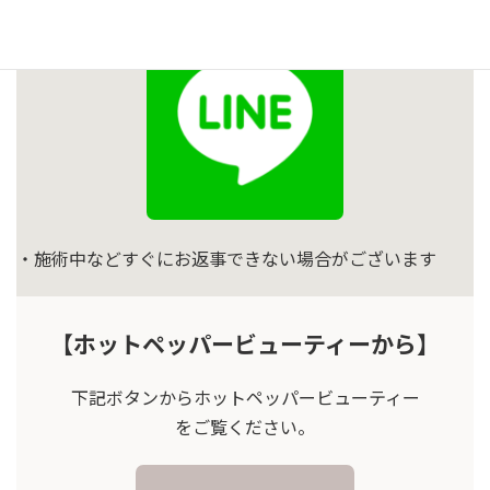
・施術中などすぐにお返事できない場合がございます
【ホットペッパービューティーから】
下記ボタンからホットペッパービューティー
をご覧ください。